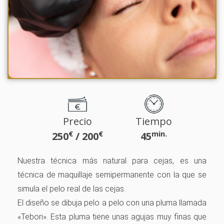
Precio
Tiempo
€
€
min.
250
/ 200
45
Nuestra técnica más natural para cejas, es una
técnica de maquillaje semipermanente con la que se
simula el pelo real de las cejas.
El diseño se dibuja pelo a pelo con una pluma llamada
«Tebori». Esta pluma tiene unas agujas muy finas que