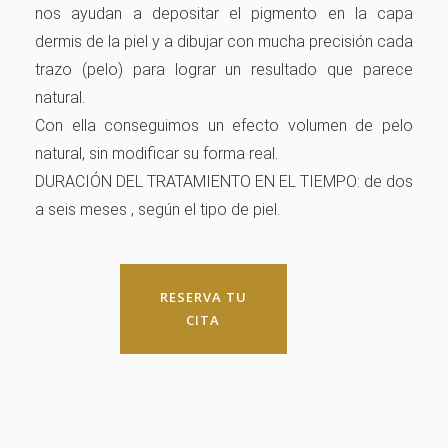
nos ayudan a depositar el pigmento en la capa
dermis de la piel y a dibujar con mucha precisión cada
trazo (pelo) para lograr un resultado que parece
natural.
Con ella conseguimos un efecto volumen de pelo
natural, sin modificar su forma real.
DURACIÓN DEL TRATAMIENTO EN EL TIEMPO: de dos
a seis meses , según el tipo de piel.
RESERVA TU
CITA